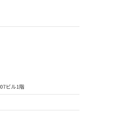
07ビル1階