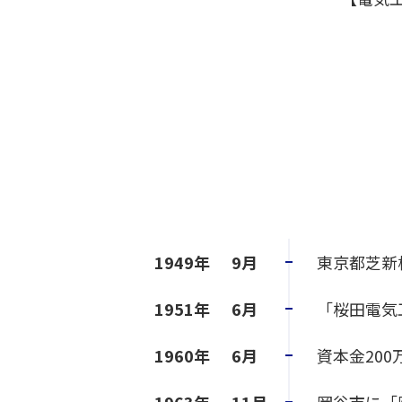
1949年
9月
東京都芝新
1951年
6月
「桜田電気
1960年
6月
資本金200