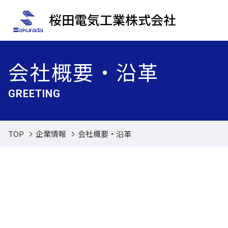
桜田電気工業株式会社
会社概要・沿革
GREETING
TOP
企業情報
会社概要・沿革