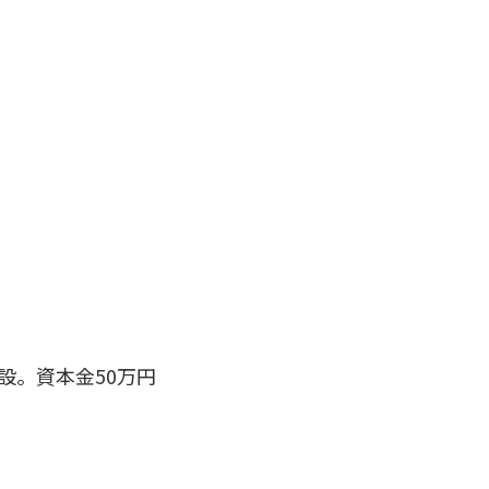
設。資本金50万円