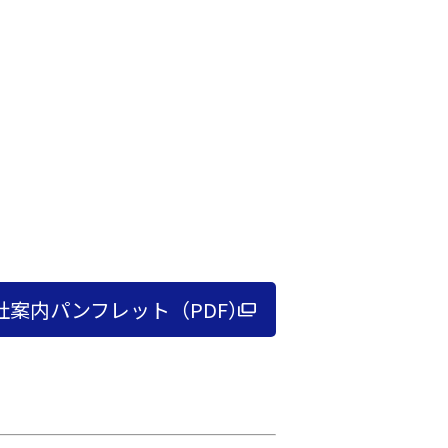
社案内パンフレット（PDF）