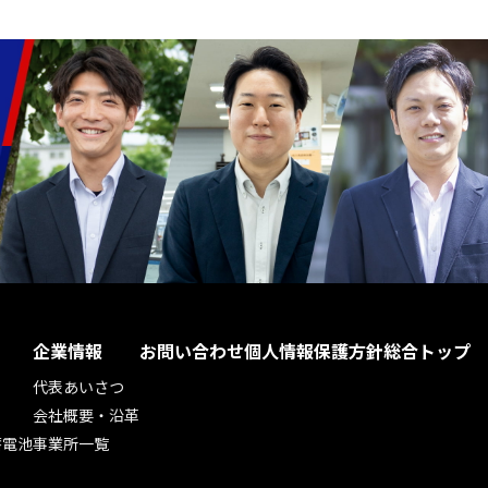
企業情報
お問い合わせ
個人情報保護方針
総合トップ
代表あいさつ
会社概要・沿革
蓄電池
事業所一覧