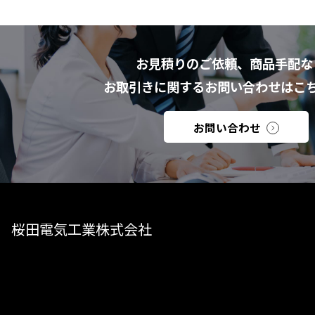
お見積りのご依頼、商品手配な
お取引きに関するお問い合わせはこ
お問い合わせ
桜田電気工業株式会社