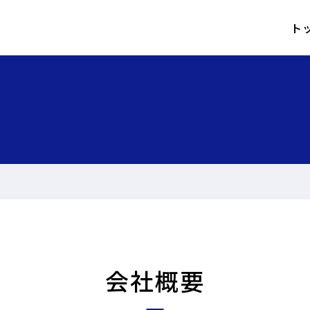
ト
会社概要