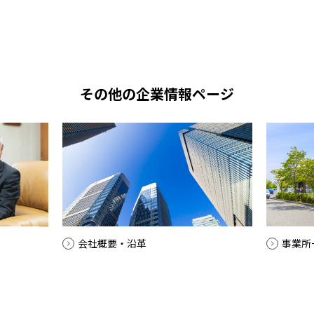
その他の企業情報ページ
会社概要・沿革
事業所