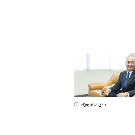
代表あいさつ