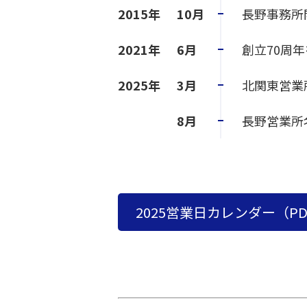
2015年
10月
長野事務所
2021年
6月
創立70周
2025年
3月
北関東営業
8月
長野営業所
2025営業日カレンダー（PD